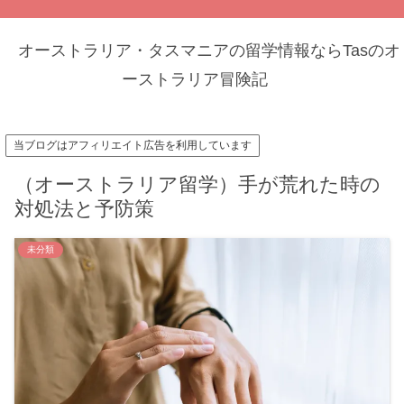
オーストラリア・タスマニアの留学情報ならTasのオ
ーストラリア冒険記
当ブログはアフィリエイト広告を利用しています
（オーストラリア留学）手が荒れた時の
対処法と予防策
未分類