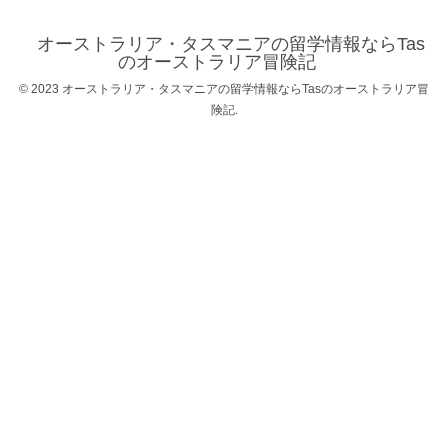
オーストラリア・タスマニアの留学情報ならTas
のオーストラリア冒険記
© 2023 オーストラリア・タスマニアの留学情報ならTasのオーストラリア冒
険記.