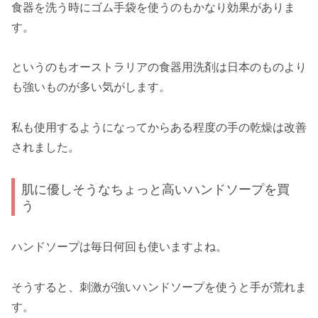
食器を洗う時にゴム手袋を使うのもかなり効果がありま
す。
というのもオーストラリアの食器用洗剤は日本のものより
も強いものが多い気がします。
私も使用するようになってからある程度の手の乾燥は改善
されました。
肌に優しそうなちょっと高いハンドソープを買
う
ハンドソープは毎日何回も使いますよね。
そうすると、刺激が強いハンドソープを使うと手が荒れま
す。