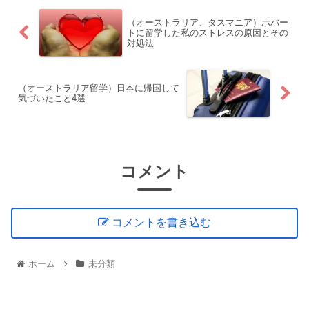
（オーストラリア、タスマニア）ホバー
トに留学した私のストレスの原因とその
対処法
（オーストラリア留学）日本に帰国して
気づいたこと4選
コメント
コメントを書き込む
ホーム
未分類