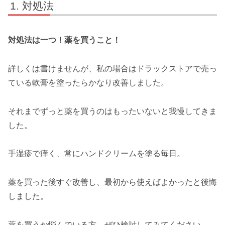
対処法
対処法は一つ！薬を買うこと！
詳しくは書けませんが、私の場合はドラックストアで売っ
ている軟膏を塗ったらかなり改善しました。
それまでずっと薬を買うのはもったいないと我慢してきま
した。
手湿疹で痒く、常にハンドクリームを塗る毎日。
薬を買った後すぐ改善し、最初から使えばよかったと後悔
しました。
薬を買うか悩んでいる方、ぜひ検討してみてください。