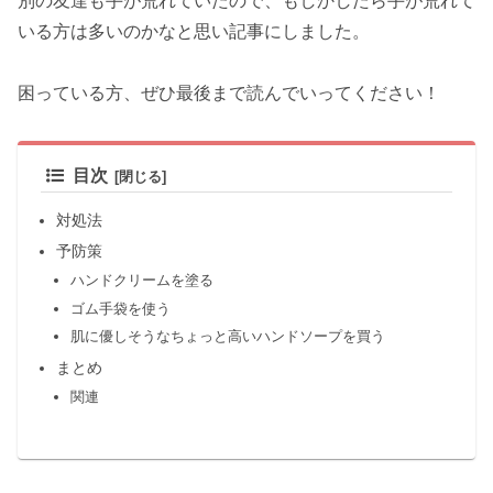
別の友達も手が荒れていたので、もしかしたら手が荒れて
いる方は多いのかなと思い記事にしました。
困っている方、ぜひ最後まで読んでいってください！
目次
対処法
予防策
ハンドクリームを塗る
ゴム手袋を使う
肌に優しそうなちょっと高いハンドソープを買う
まとめ
関連