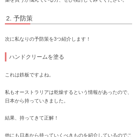
予防策
次に私なりの予防策を3つ紹介します！
ハンドクリームを塗る
これは鉄板ですよね。
私もオーストラリアは乾燥するという情報があったので、
日本から持っていきました。
結果、持ってきて正解！
他にも日本から持っていくべきものを紹介しているのでこ