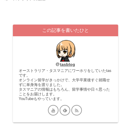
この記事を書いたひと
tasblog
オーストラリア・タスマニアにワーホリをしていたtas
です。
オンライン留学がきっかけで、大学卒業後すぐ就職せ
ずに単身海を渡りました。
タスマニアの情報はもちろん、留学事情や日々思った
ことをお届けします。
YouTubeもやっています。