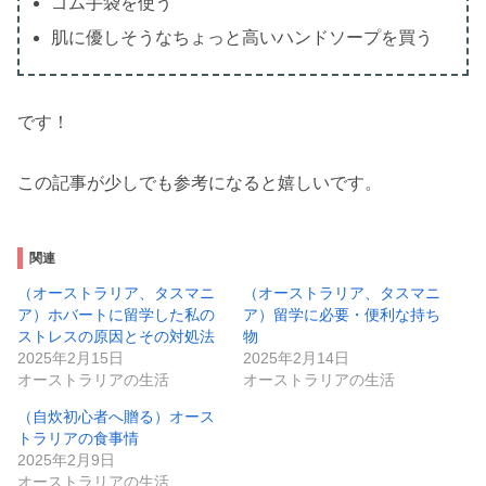
ゴム手袋を使う
肌に優しそうなちょっと高いハンドソープを買う
です！
この記事が少しでも参考になると嬉しいです。
関連
（オーストラリア、タスマニ
（オーストラリア、タスマニ
ア）ホバートに留学した私の
ア）留学に必要・便利な持ち
ストレスの原因とその対処法
物
2025年2月15日
2025年2月14日
オーストラリアの生活
オーストラリアの生活
（自炊初心者へ贈る）オース
トラリアの食事情
2025年2月9日
オーストラリアの生活