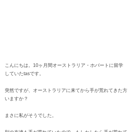
こんにちは。10ヶ月間オーストラリア・ホバートに留学
していたtasです。
突然ですが、オーストラリアに来てから手が荒れてきた方
いますか？
まさに私がそうでした。