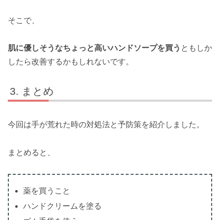
そこで、
肌に優しそうなちょっと高いハンドソープを買う
ともしか
したら改善するかもしれないです。
まとめ
今回は手が荒れた時の対処法と予防策を紹介しました。
まとめると、
薬を買うこと
ハンドクリームを塗る