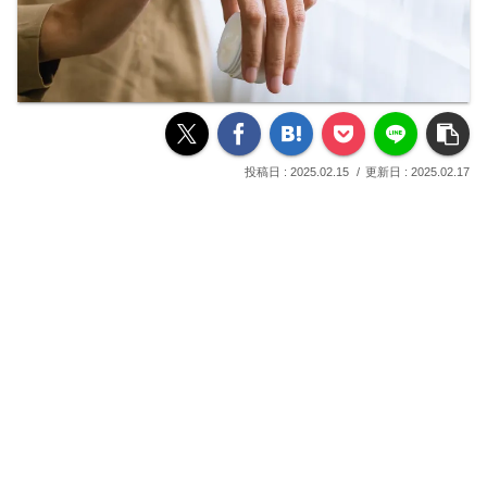
2025.02.15
2025.02.17